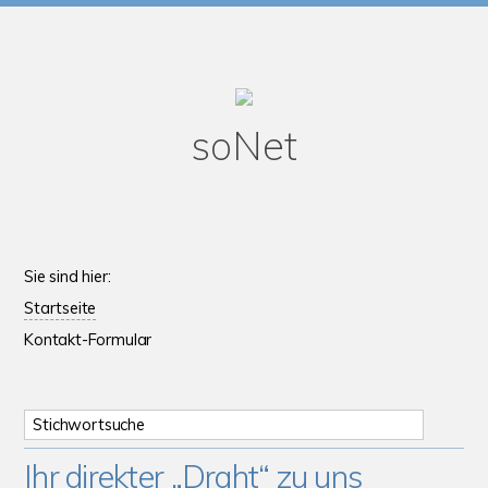
soNet
Sie sind hier:
Startseite
Kontakt-Formular
Ihr direkter „Draht“ zu uns