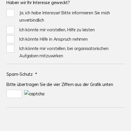
Haben wir Ihr
Interesse geweckt?
Ja, ich habe Interesse! Bitte informieren Sie mich
unverbindlich
Ich könnte mir vorstellen, Hilfe zu leisten
Ich könnte Hilfe in Anspruch nehmen
Ich könnte mir vorstellen, bei organisatorischen
Aufgaben mitzuwirken
Spam-Schutz *
Bitte übertragen Sie die vier Ziffern aus der Grafik unten