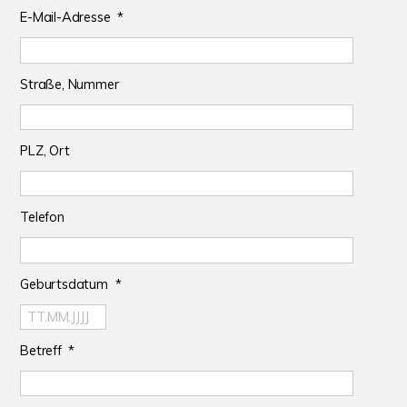
E-Mail-Adresse *
Straße, Nummer
PLZ, Ort
Telefon
Geburtsdatum *
Betreff *