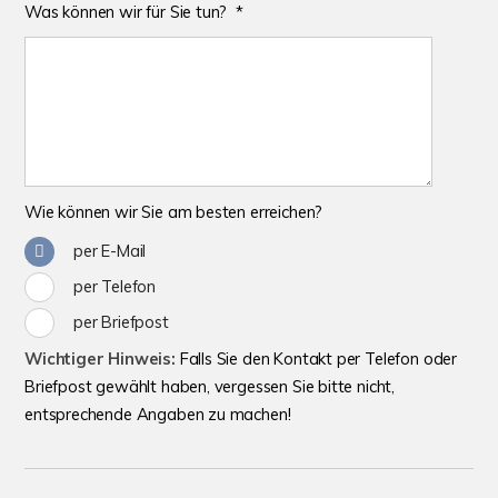
Was können wir für Sie tun? *
Wie können wir Sie
am besten erreichen?
per E-Mail
per Telefon
per Briefpost
Wichtiger Hinweis:
Falls Sie den Kontakt per Telefon oder
Briefpost gewählt haben, vergessen Sie bitte nicht,
entsprechende Angaben zu machen!