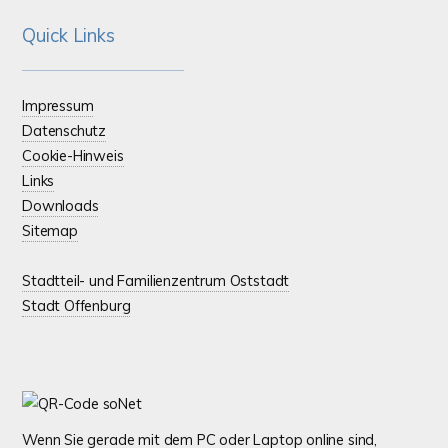
Quick Links
Impressum
Datenschutz
Cookie-Hinweis
Links
Downloads
Sitemap
Stadtteil- und Familienzentrum Oststadt
Stadt Offenburg
Wenn Sie gerade mit dem PC oder Laptop online sind,