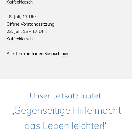
Kaffeeklatsch
8. Juli, 17 Uhr:
Offene Vorstandssitzung
23. Juli, 15 – 17 Uhr:
Kaffeeklatsch
Alle Termine finden Sie auch
hier
.
Unser Leitsatz lautet:
„Gegenseitige Hilfe macht
das Leben leichter!“