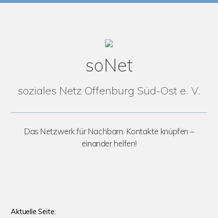
soNet
soziales Netz
Offenburg Süd-Ost e. V.
Das Netzwerk für Nachbarn:
Kontakte knüpfen –
einander helfen!
Aktuelle Seite: